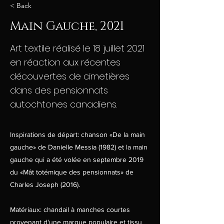
< Back
Main Gauche, 2021
Art textile réalisé le 18 juillet 2021
en réaction aux récentes
découvertes de cimetières
dans des pensionnats
autochtones canadiens.
Inspirations de départ: chanson «De la main
gauche» de Danielle Messia (1982) et la main
gauche qui a été volée en septembre 2019
du «Mât totémique des pensionnats» de
Charles Joseph (2016).
Matériaux: chandail à manches courtes
provenant d'une marque populaire et tissu