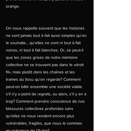
orange.
On nous rappelle souvent que les histoires
ne sont jamais tout à fait aussi simples qu'on
le souhaite... qu'elles ne sont ni tout à fait
noires, ni tout à fait blanches. Or, se peut-il
que les zones grises de notre mémoire
collective ne se trouvent pas dans le «droit
fil», mais plutôt dans les chaînes et les
trames du tissu qu'on regarde? Comment
peut-on bâtir ensemble une société viable
s'il n'y a point de regrets, ou alors, s'il y en a
trop? Comment prendre conscience de nos
blessures collectives profondes sans
qu'elles ne nous rendent encore plus
vulnérables, fragiles, que nous le sommes
en présence de l'Autre?