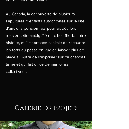
Au Canada, la découverte de plusieurs
sépultures d'enfants autochtones sur le site
d'anciens pensionnats pourrait dès lors
relever cette ambiguïté du «droit fil» de notre
histoire, et l'importance capitale de recoudre
les torts du passé en vue de laisser plus de
place à l'Autre de s'exprimer sur ce chandail
terne et qui fait office de mémoires
collectives...
Galerie de projets